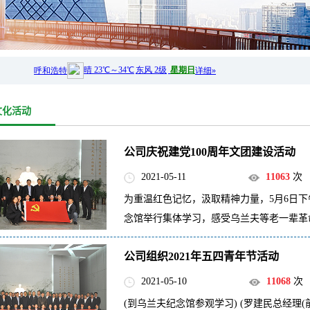
文化活动
公司庆祝建党100周年文团建设活动
2021-05-11
11063
次
为重温红色记忆，汲取精神力量，5月6日
念馆举行集体学习，感受乌兰夫等老一辈革
公司组织2021年五四青年节活动
2021-05-10
11068
次
(到乌兰夫纪念馆参观学习) (罗建民总经理(