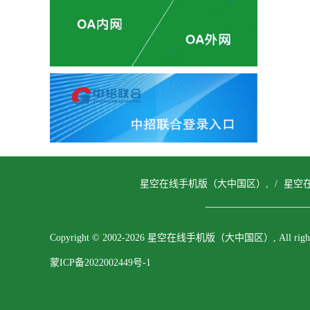
星空在线手机版（大中国区）,
/
星空
Copyright © 2002-2026 星空在线手机版（大中国区）, All rights 
蒙ICP备2022002449号-1