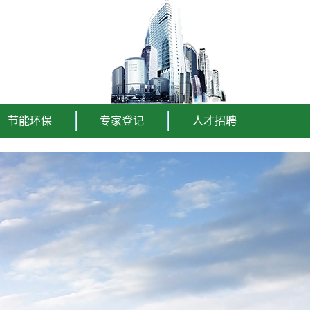
节能环保
专家登记
人才招聘