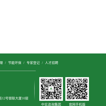
理
/
节能环保
/
专家登记
/
人才招聘
12号银联大厦10层
中实咨询集团
官网手机版