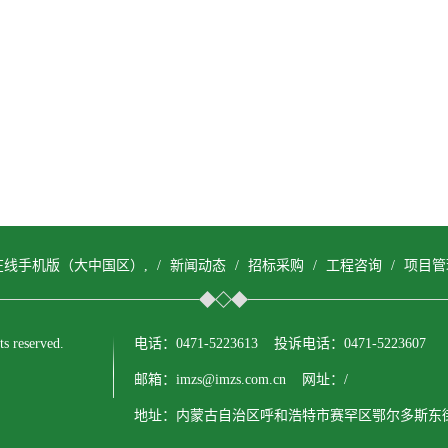
在线手机版（大中国区）,
/
新闻动态
/
招标采购
/
工程咨询
/
项目管
reserved.
电话：0471-5223613 投诉电话：0471-5223607
邮箱：imzs@imzs.com.cn 网址：/
地址：内蒙古自治区呼和浩特市赛罕区鄂尔多斯东街