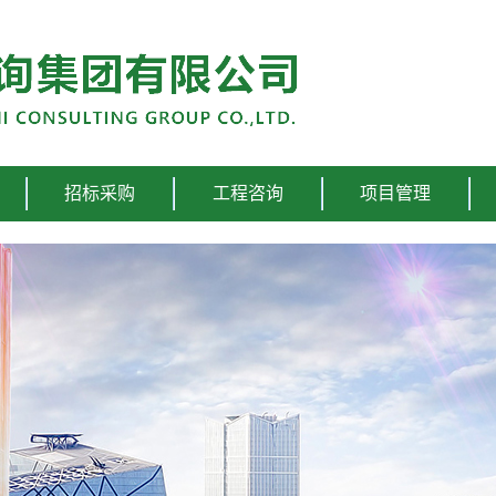
招标采购
工程咨询
项目管理