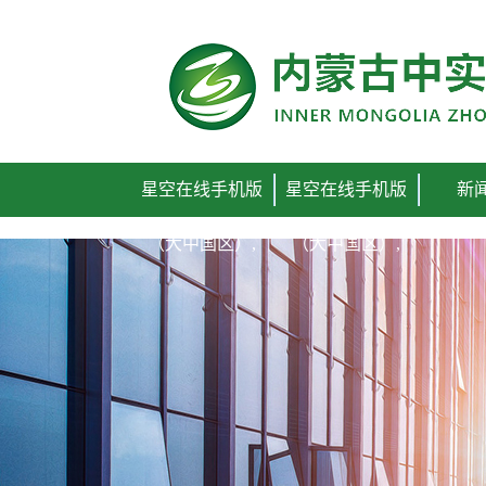
星空在线手机版
星空在线手机版
新
（大中国区）,
（大中国区）,