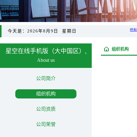
今天是：2026年8月9日 星期日
组织机构
星空在线手机版（大中国区）,
About us
公司简介
组织机构
公司资质
公司荣誉