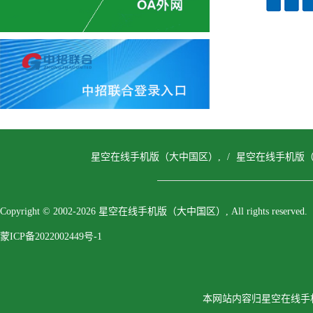
星空在线手机版（大中国区）,
/
星空在线手机版（
Copyright © 2002-2026 星空在线手机版（大中国区）, All rights reserved.
蒙ICP备2022002449号-1
本网站内容归星空在线手