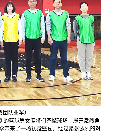
游戏团队亚军）
组别的篮球男女健将们齐聚球场，展开激烈角
众带来了一场视觉盛宴。经过紧张激烈的对