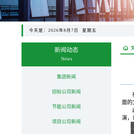
今天是：2026年8月7日 星期五
新闻动态
News
集团新闻
招标公司新闻
面的
节能公司新闻
演，
项目公司新闻