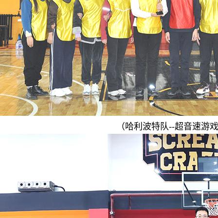
（哈利波特队--超音速游