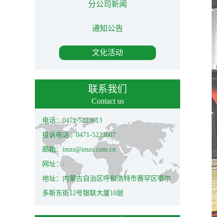
分公司新闻
通知公告
文化活动
联系我们
Contact us
电话：0471-5223613
投诉电话：0471-5223607
邮箱：imzs@imzs.com.cn
网址：/
地址：内蒙古自治区呼和浩特市赛罕区鄂尔
多斯东街12号银联大厦10层