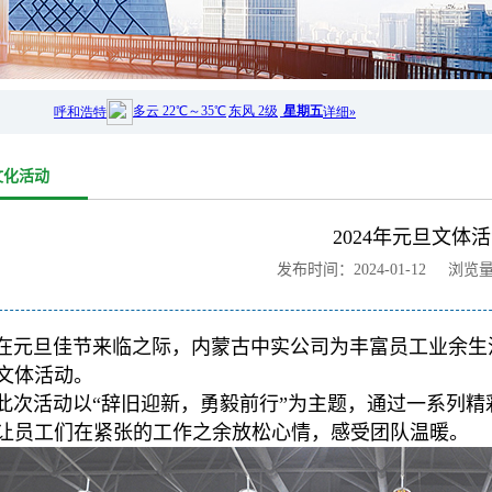
文化活动
2024年元旦文体
发布时间：2024-01-12 浏览
在元旦佳节来临之际，内蒙古中实公司为丰富员工业余生
文体活动。
此次活动以“辞旧迎新，勇毅前行”为主题，通过一系列
让员工们在紧张的工作之余放松心情，感受团队温暖。