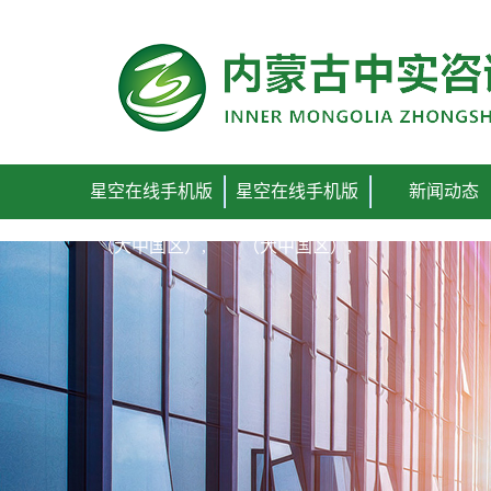
星空在线手机版
星空在线手机版
新闻动态
（大中国区）,
（大中国区）,