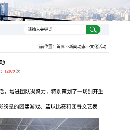
当前位置：
首页
>>新闻动态>>文化活动
活动
量：
12079
次
活，增进团队凝聚力，特别策划了一场别开生
精彩纷呈的团建游戏、篮球比赛和团餐文艺表