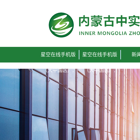
星空在线手机版
星空在线手机版
新
（大中国区）,
（大中国区）,