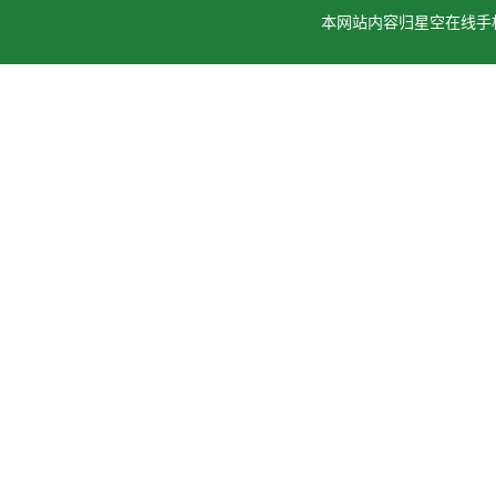
本网站内容归星空在线手