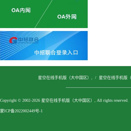
星空在线手机版（大中国区）,
/
星空在线手机版（
Copyright © 2002-2026 星空在线手机版（大中国区）, All rights reserved.
蒙ICP备2022002449号-1