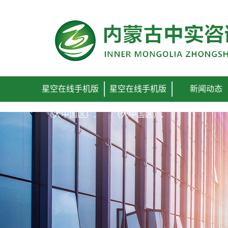
星空在线手机版
星空在线手机版
新闻动态
（大中国区）,
（大中国区）,