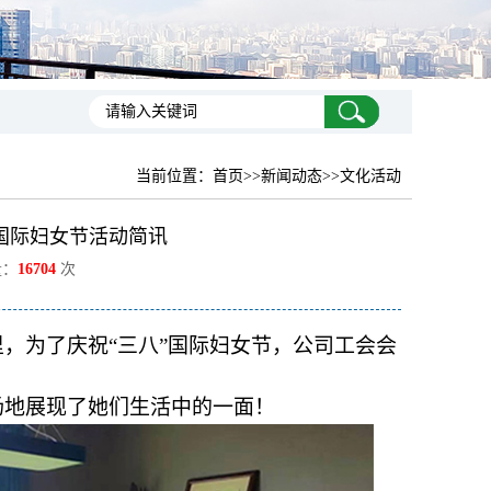
当前位置：
首页
>>新闻动态>>文化活动
”国际妇女节活动简讯
量：
16704
次
，为了庆祝“三八”国际妇女节，公司工会会
场地展现了她们生活中的一面！