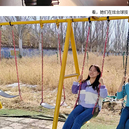
看，她们在炫台球技