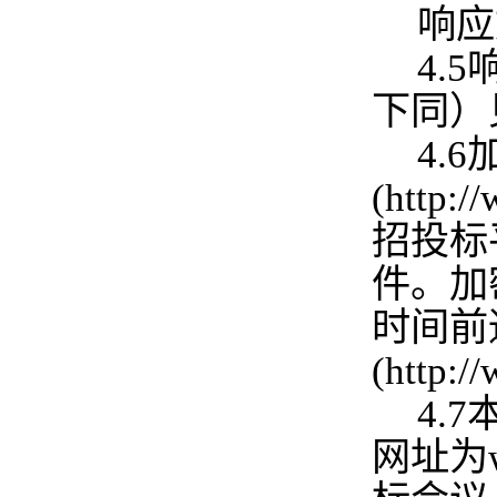
响应
4.
下同）
4.
(http
招投标
件。加
时间前
(http:
4.
网址为w