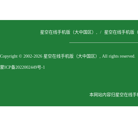
星空在线手机版（大中国区）,
/
星空在线手机版（
Copyright © 2002-2026 星空在线手机版（大中国区）, All rights reserved.
蒙ICP备2022002449号-1
本网站内容归星空在线手