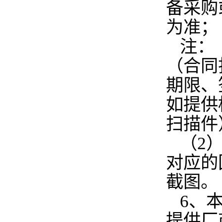
备采购
为准；
注：
（合同
期限、
如提供
扫描件
（2
对应的
截图。
6、
提供厂