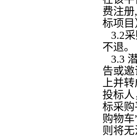
费注册
标项目
3.
不退。
3.
告或邀
上并转
投标人
标采购平台
购物车
则将无