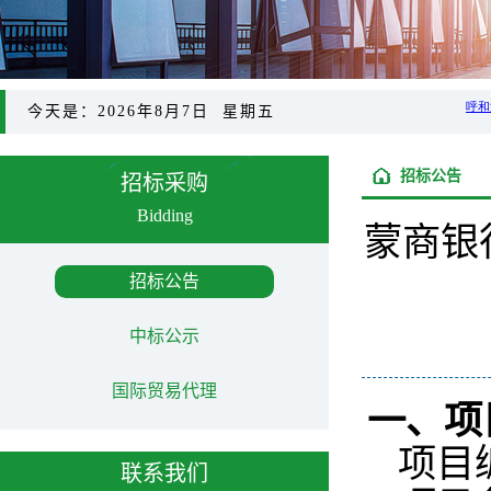
今天是：2026年8月7日 星期五
招标公告
招标采购
Bidding
蒙商银
招标公告
中标公示
国际贸易代理
一、项
项目编
联系我们