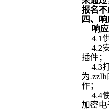
未通过
报名不
四、响
响应
4.
4.
插件；
4.
为.z
作；
4.
加密电