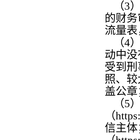
（3
的财务
流量表
（4
动中没
受到刑
照、较
盖公章
（5
（http
信主体