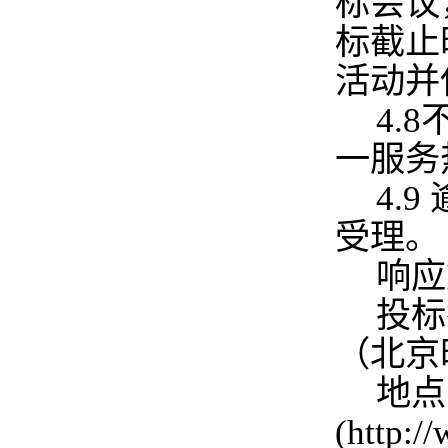
标会议
标截止
活动并
4.
一服务热
4.
受理。
响应
投标
（北京
地点
(http: