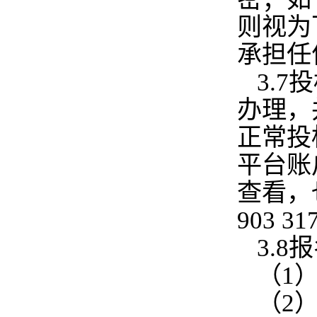
则视为
承担任
3.
办理，
正常投
平台账
查看，
903 
3.8
（1
（2