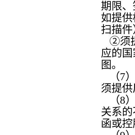
期限、
如提供
扫描件
②须
应的国
图。
（7
须提供
（8
关系的
函或控