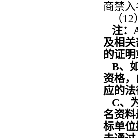
商禁入
（1
注：
及相关
的证明
B
、
资格，
应的法
C
、
名资料
标单位