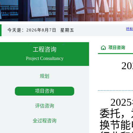
今天是：2026年8月7日 星期五
项目咨询
工程咨询
Project Consultancy
2
规划
项目咨询
20
评估咨询
委托，
全过程咨询
换节能