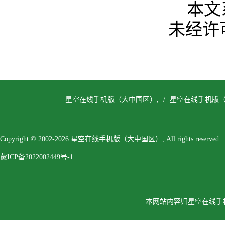
本文
未经许
星空在线手机版（大中国区）,
/
星空在线手机版（
Copyright © 2002-2026 星空在线手机版（大中国区）, All rights reserved.
蒙ICP备2022002449号-1
本网站内容归星空在线手