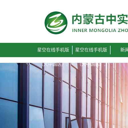
星空在线手机版
星空在线手机版
新
（大中国区）,
（大中国区）,