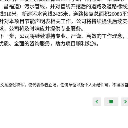
—昌福道）污水管线，并对管线开挖后的道路及道路标线进
线910米，新建污水管线2425米，道路恢复总面积2608
针对本项目节能声明表相关工作，公司将持续提供后续支
求，公司将及时响应并提供专业服务。
下一步，公司将继续秉持专业、严谨、高效的工作理念，
优质、全面的咨询服务，助力项目顺利实施。
本文系原创稿件，仅代表作者立场，任何单位以及个人未经许可，不得擅