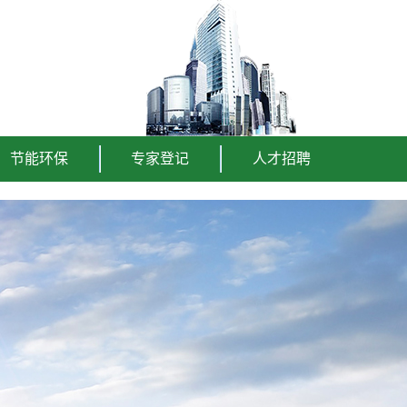
节能环保
专家登记
人才招聘