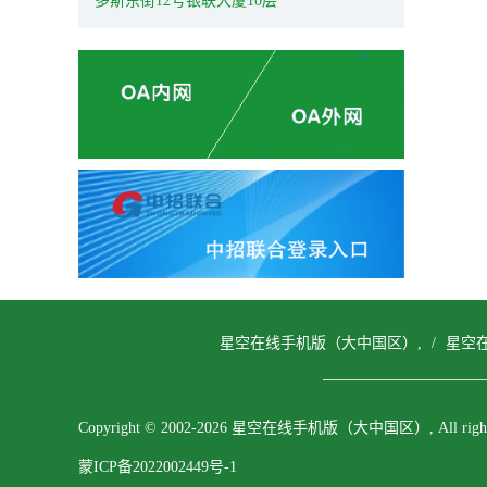
多斯东街12号银联大厦10层
星空在线手机版（大中国区）,
/
星空
Copyright © 2002-2026 星空在线手机版（大中国区）, All rights 
蒙ICP备2022002449号-1