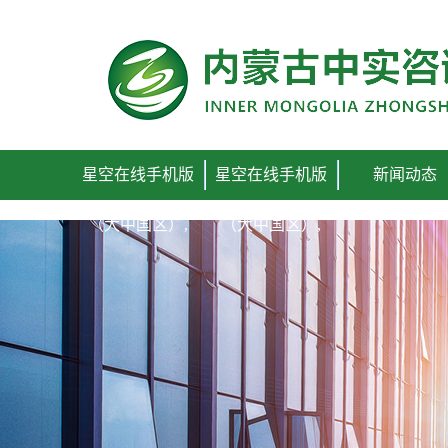
星空在线手机版
星空在线手机版
新闻动态
（大中国区）,
（大中国区）,