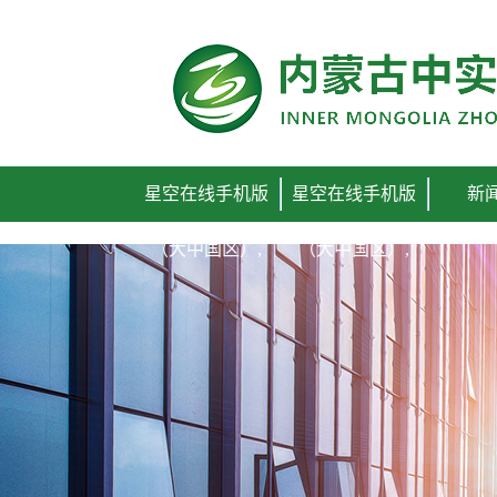
星空在线手机版
星空在线手机版
新
（大中国区）,
（大中国区）,