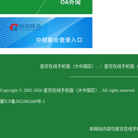
星空在线手机版（大中国区）,
/
星空在线手机版（
Copyright © 2002-2026 星空在线手机版（大中国区）, All rights reserved.
蒙ICP备2022002449号-1
本网站内容归星空在线手