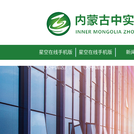
星空在线手机版
星空在线手机版
新
（大中国区）,
（大中国区）,