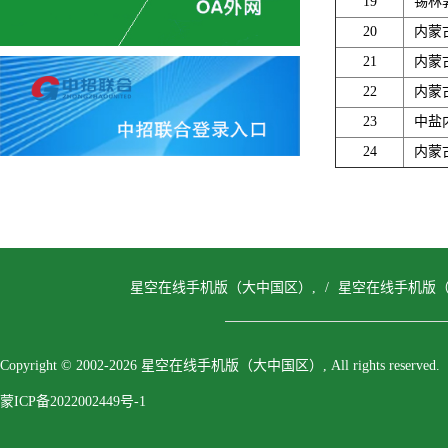
19
锡林
20
内蒙
21
内蒙
22
内蒙
23
中盐
24
内蒙
星空在线手机版（大中国区）,
/
星空在线手机版（
Copyright © 2002-2026 星空在线手机版（大中国区）, All rights reserved.
蒙ICP备2022002449号-1