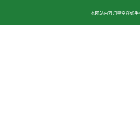
本网站内容归星空在线手