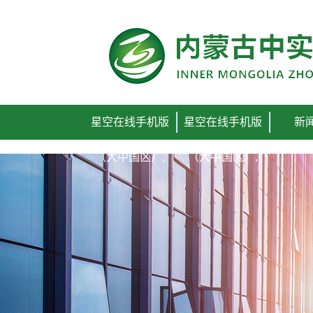
星空在线手机版
星空在线手机版
新
（大中国区）,
（大中国区）,