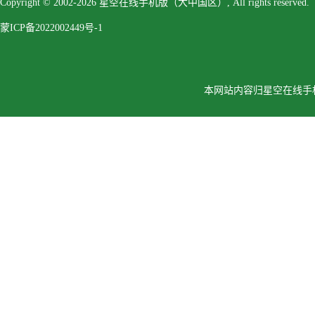
Copyright © 2002-2026 星空在线手机版（大中国区）, All rights reserved.
蒙ICP备2022002449号-1
本网站内容归星空在线手